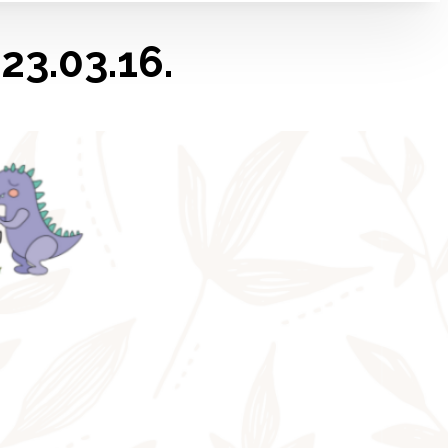
23.03.16.