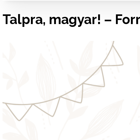
Talpra, magyar! – For