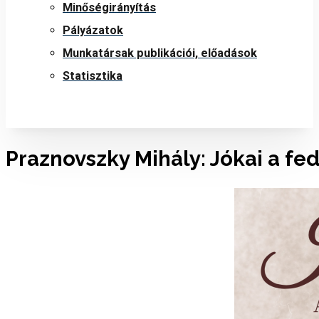
Minőségirányítás
Pályázatok
Munkatársak publikációi, előadások
Statisztika
Praznovszky Mihály: Jókai a fed