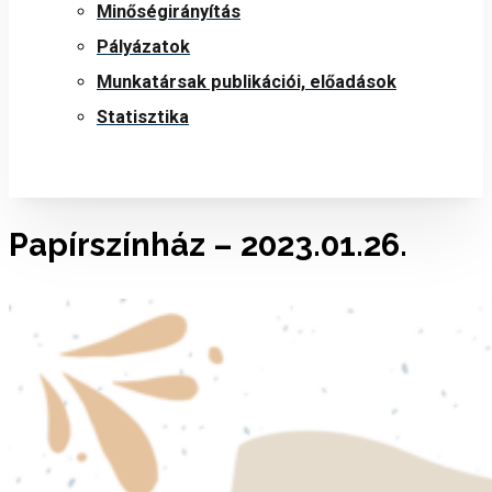
Minőségirányítás
Pályázatok
Munkatársak publikációi, előadások
Statisztika
Papírszínház – 2023.01.26.