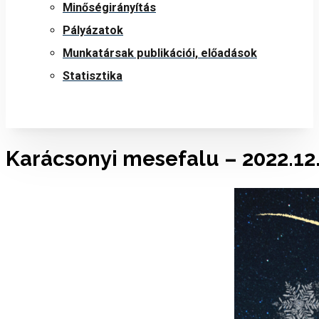
Minőségirányítás
Pályázatok
Munkatársak publikációi, előadások
Statisztika
Karácsonyi mesefalu – 2022.12.