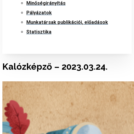
Minőségirányítás
Pályázatok
Munkatársak publikációi, előadások
Statisztika
Kalózképző – 2023.03.24.