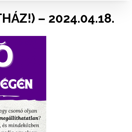
THÁZ!) – 2024.04.18.