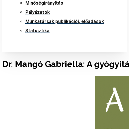
Minőségirányítás
Pályázatok
Munkatársak publikációi, előadások
Statisztika
Dr. Mangó Gabriella: A gyógyítás