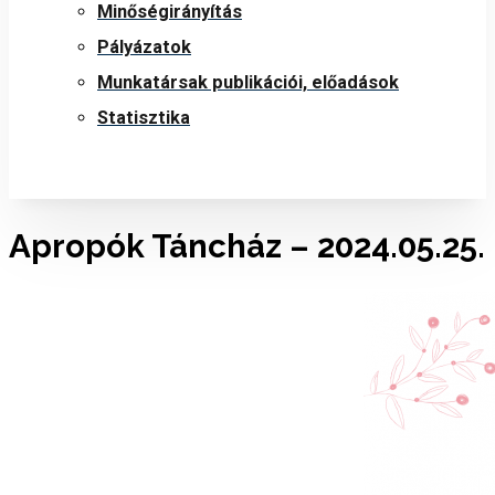
Minőségirányítás
Pályázatok
Munkatársak publikációi, előadások
Statisztika
Apropók Táncház – 2024.05.25.