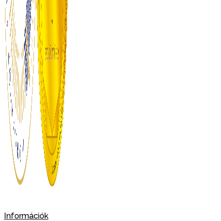
Információk