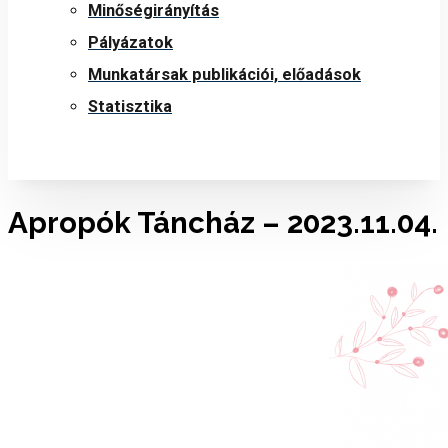
Minőségirányítás
Pályázatok
Munkatársak publikációi, előadások
Statisztika
Apropók Táncház – 2023.11.04.