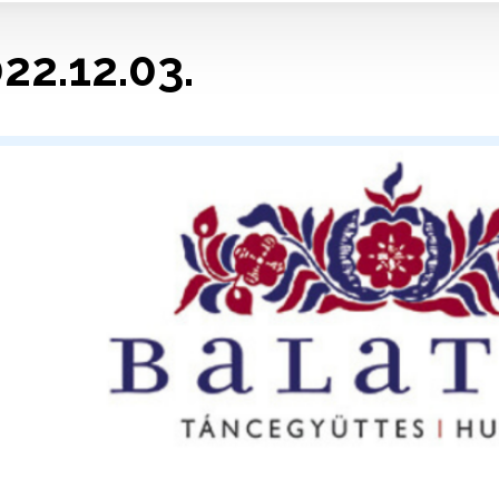
22.12.03.