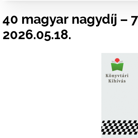
40 magyar nagydíj – 7
2026.05.18.