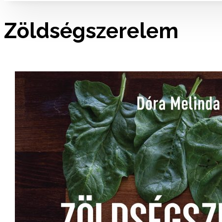
Zöldségszerelem