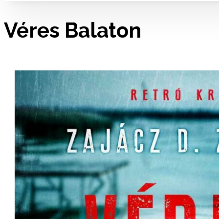
Véres Balaton