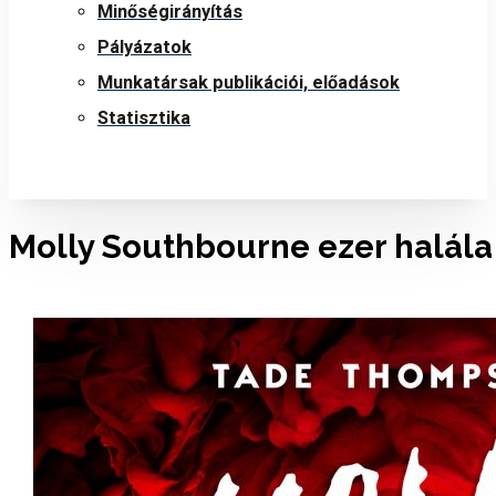
Minőségirányítás
Pályázatok
Munkatársak publikációi, előadások
Statisztika
Molly Southbourne ezer halála