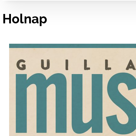
Holnap