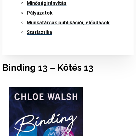
Minőségirányítás
Pályázatok
Munkatársak publikációi, előadások
Statisztika
Binding 13 – Kötés 13