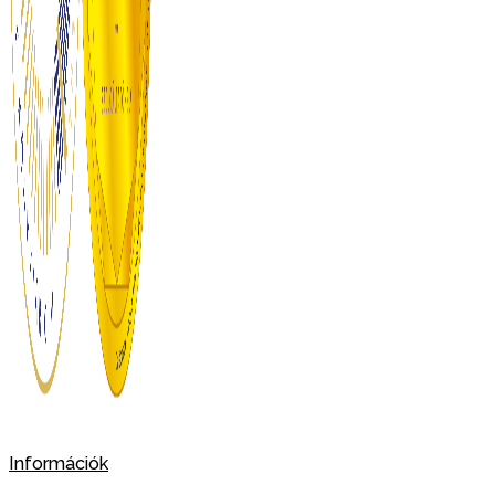
Információk