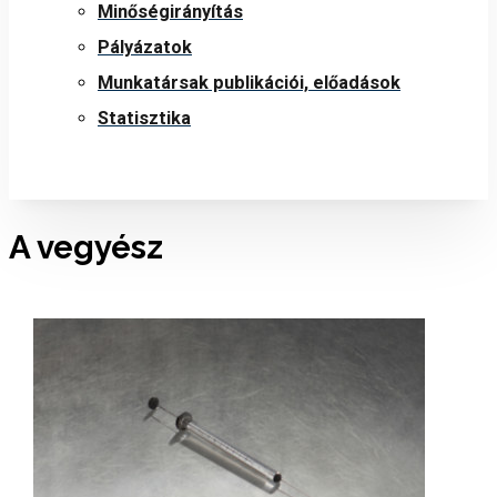
Minőségirányítás
Pályázatok
Munkatársak publikációi, előadások
Statisztika
A vegyész