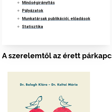
Minőségirányítás
Pályázatok
Munkatársak publikációi, előadások
Statisztika
A szerelemtől az érett párkapc