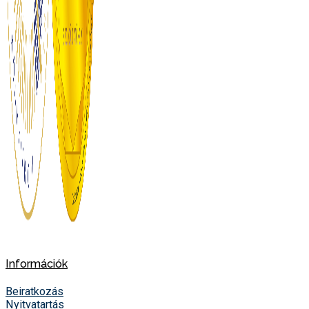
Információk
Beiratkozás
Nyitvatartás