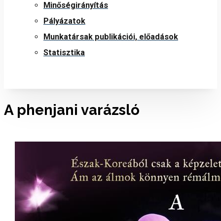
Minőségirányítás
Pályázatok
Munkatársak publikációi, előadások
Statisztika
A phenjani varázsló