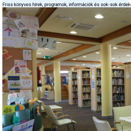
Friss könyves hírek, programok, információk és sok-sok érd