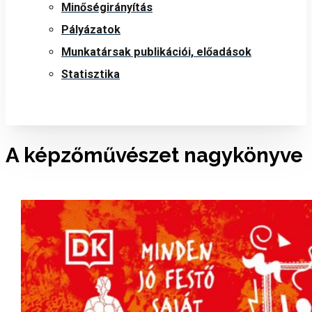
Minőségirányítás
Pályázatok
Munkatársak publikációi, előadások
Statisztika
A képzőművészet nagykönyve