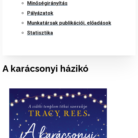
Minőségirányítás
Pályázatok
Munkatársak publikációi, előadások
Statisztika
A karácsonyi házikó