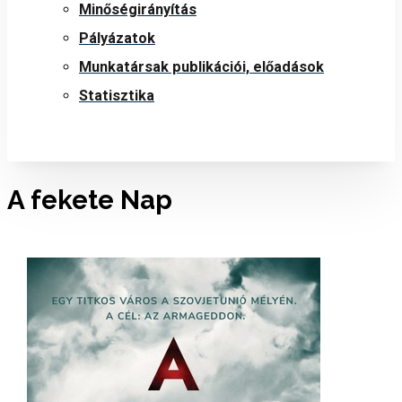
Minőségirányítás
Pályázatok
Munkatársak publikációi, előadások
Statisztika
A ​fekete Nap