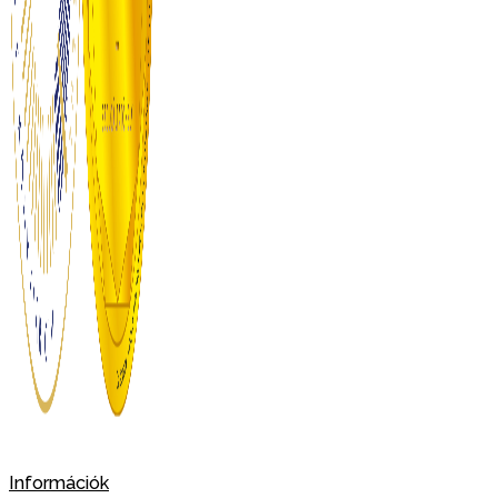
Információk