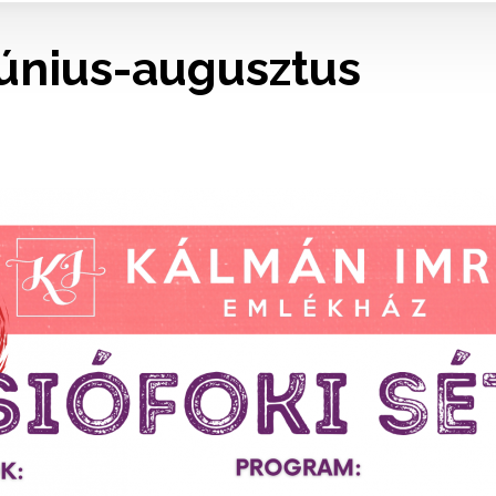
 június-augusztus