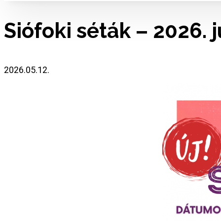
Siófoki séták – 2026.
2026.05.12.